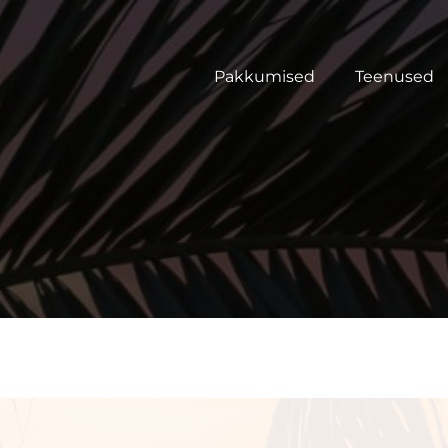
Pakkumised
Teenused