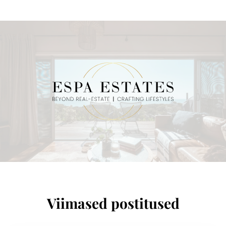
Viimased postitused